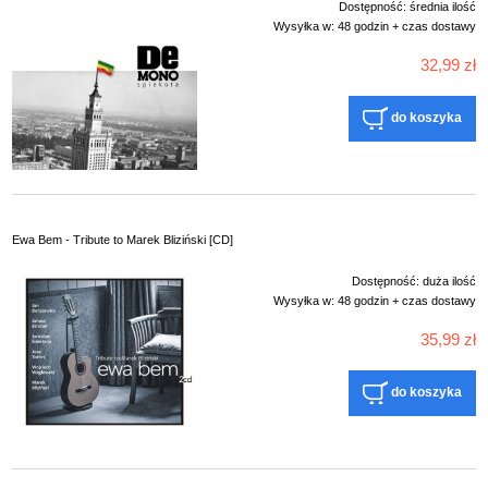
Dostępność:
średnia ilość
Wysyłka w:
48 godzin + czas dostawy
32,99 zł
do koszyka
Ewa Bem - Tribute to Marek Bliziński [CD]
Dostępność:
duża ilość
Wysyłka w:
48 godzin + czas dostawy
35,99 zł
do koszyka