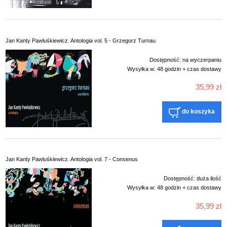
Jan Kanty Pawluśkiewicz. Antologia vol. 5 - Grzegorz Turnau
Dostępność:
na wyczerpaniu
Wysyłka w:
48 godzin + czas dostawy
35,99 zł
do koszyka
Jan Kanty Pawluśkiewicz. Antologia vol. 7 - Consenus
Dostępność:
duża ilość
Wysyłka w:
48 godzin + czas dostawy
35,99 zł