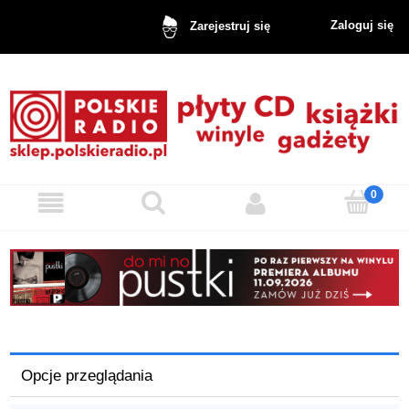
Zaloguj się
Zarejestruj się
Opcje przeglądania