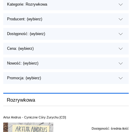
Kategorie: Rozrywkowa
Producent: (wybierz)
Dostępność: (wybierz)
Cena: (wybierz)
Nowość: (wybierz)
Promocja: (wybierz)
Rozrywkowa
Artur Andrus - Cyniczne Córy Zurychu [CD]
Dostępność:
średnia ilość