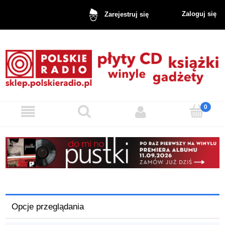
Zaloguj się
Zarejestruj się
Opcje przeglądania