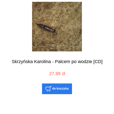
Skrzyńska Karolina - Palcem po wodzie [CD]
27,99 zł
do koszyka