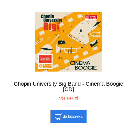
Chopin University Big Band - Cinema Boogie
[CD]
28,99 zł
do koszyka