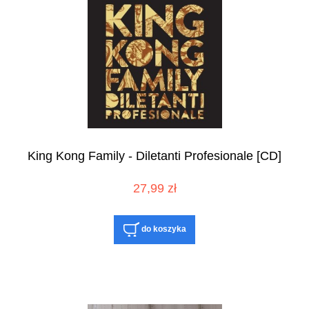
King Kong Family - Diletanti Profesionale [CD]
27,99 zł
do koszyka