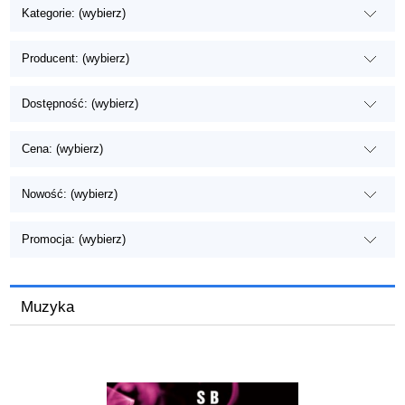
Kategorie: (wybierz)
Producent: (wybierz)
Dostępność: (wybierz)
Cena: (wybierz)
Nowość: (wybierz)
Promocja: (wybierz)
Muzyka