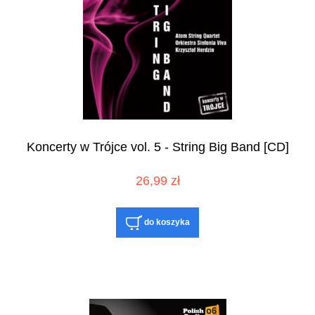
Koncerty w Trójce vol. 5 - String Big Band [CD]
26,99 zł
do koszyka