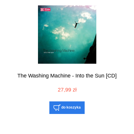
The Washing Machine - Into the Sun [CD]
27,99 zł
do koszyka