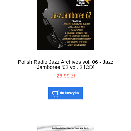
Polish Radio Jazz Archives vol. 06 - Jazz
Jamboree '62 vol. 2 [CD]
26,99 zł
do koszyka