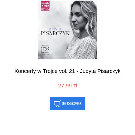
Koncerty w Trójce vol. 21 - Judyta Pisarczyk
27,99 zł
do koszyka