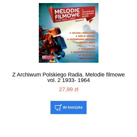
Z Archiwum Polskiego Radia. Melodie filmowe
vol. 2 1933- 1964
27,99 zł
do koszyka