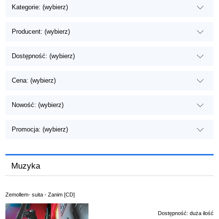
Kategorie: (wybierz)
Producent: (wybierz)
Dostępność: (wybierz)
Cena: (wybierz)
Nowość: (wybierz)
Promocja: (wybierz)
Muzyka
Zemollem- suita - Zanim [CD]
Dostępność:
duża ilość