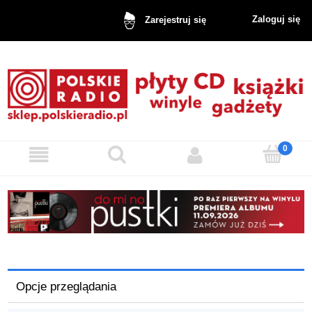
Zaloguj się
Zarejestruj się
Opcje przeglądania