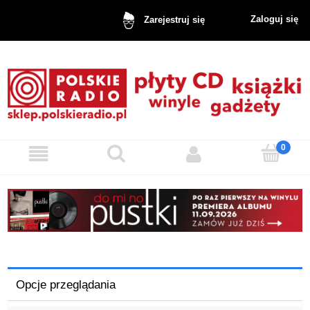
Zaloguj się
Zarejestruj się
Opcje przeglądania