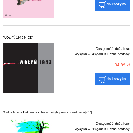
do koszyka
WOŁYŃ 1943 [4 CD]
Dostępność:
duża ilość
Wysyłka w:
48 godzin + czas dostawy
34,99 zł
do koszyka
Wolna Grupa Bukowina - Jeszcze tyle pieśni przed nami [CD]
Dostępność:
duża ilość
Wysyłka w:
48 godzin + czas dostawy