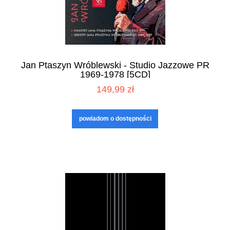
Jan Ptaszyn Wróblewski - Studio Jazzowe PR
1969-1978 [5CD]
149,99 zł
powiadom o dostępności