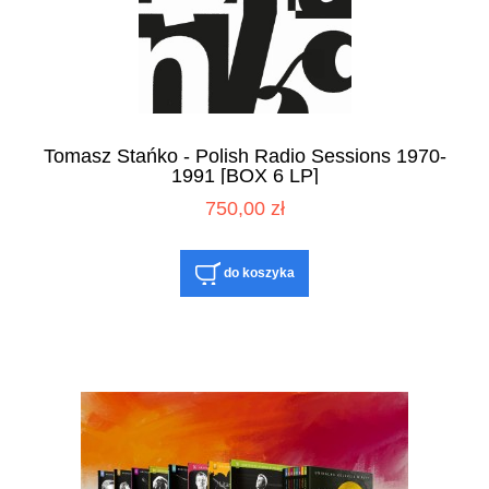
Tomasz Stańko - Polish Radio Sessions 1970-
1991 [BOX 6 LP]
750,00 zł
do koszyka