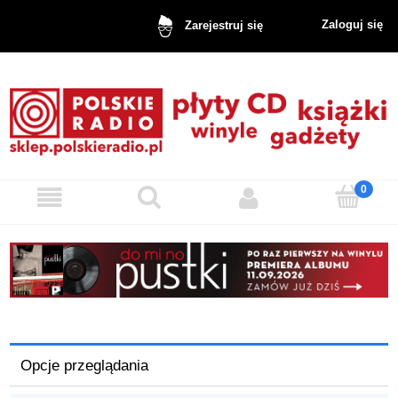
Zaloguj się
Zarejestruj się
Opcje przeglądania