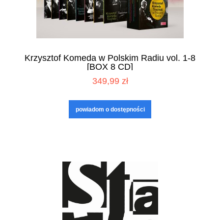
Krzysztof Komeda w Polskim Radiu vol. 1-8
[BOX 8 CD]
349,99 zł
powiadom o dostępności