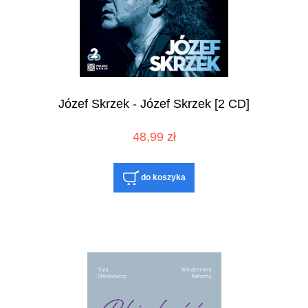
Józef Skrzek - Józef Skrzek [2 CD]
48,99 zł
do koszyka