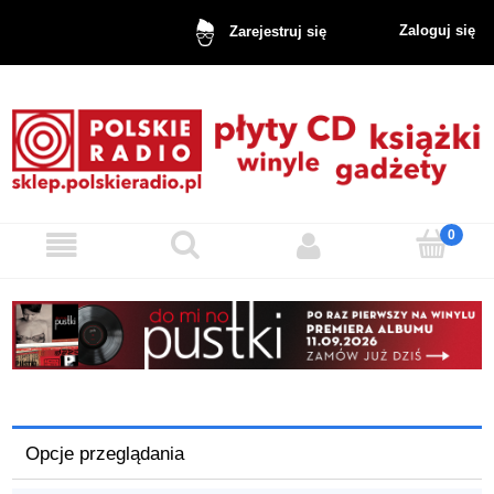
Zaloguj się
Zarejestruj się
Opcje przeglądania